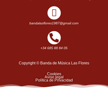
bandalasflores1987@gmail.com
+34 685 88 84 05
Copyright © Banda de Música Las Flores
Cookies
Aviso legal
Política de Privacidad