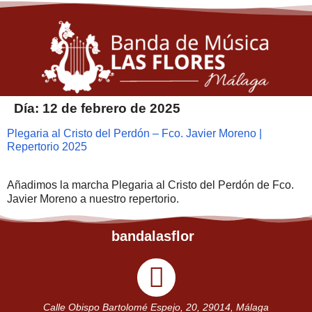
Día:
12 de febrero de 2025
Plegaria al Cristo del Perdón – Fco. Javier Moreno |
Repertorio 2025
Añadimos la marcha Plegaria al Cristo del Perdón de Fco.
Javier Moreno a nuestro repertorio.
bandalasflor
Calle Obispo Bartolomé Espejo, 20, 29014, Málaga