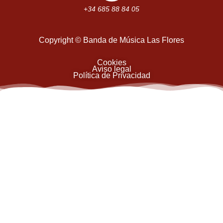
+34 685 88 84 05
Copyright © Banda de Música Las Flores
Cookies
Aviso legal
Política de Privacidad