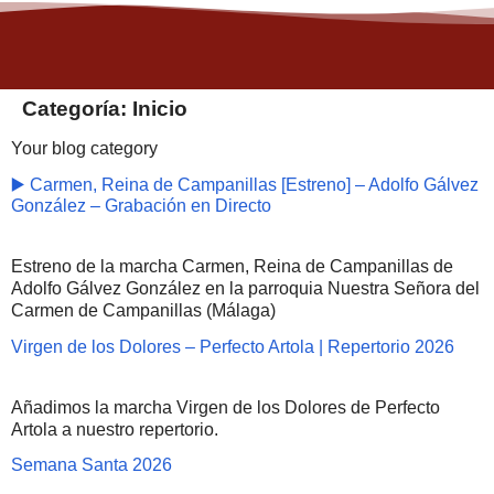
Categoría:
Inicio
Your blog category
▶️ Carmen, Reina de Campanillas [Estreno] – Adolfo Gálvez
González – Grabación en Directo
Estreno de la marcha Carmen, Reina de Campanillas de
Adolfo Gálvez González en la parroquia Nuestra Señora del
Carmen de Campanillas (Málaga)
Virgen de los Dolores – Perfecto Artola | Repertorio 2026
Añadimos la marcha Virgen de los Dolores de Perfecto
Artola a nuestro repertorio.
Semana Santa 2026