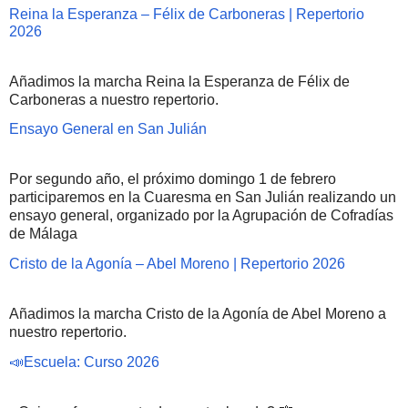
Reina la Esperanza – Félix de Carboneras | Repertorio
2026
Añadimos la marcha Reina la Esperanza de Félix de
Carboneras a nuestro repertorio.
Ensayo General en San Julián
Por segundo año, el próximo domingo 1 de febrero
participaremos en la Cuaresma en San Julián realizando un
ensayo general, organizado por la Agrupación de Cofradías
de Málaga
Cristo de la Agonía – Abel Moreno | Repertorio 2026
Añadimos la marcha Cristo de la Agonía de Abel Moreno a
nuestro repertorio.
📣Escuela: Curso 2026