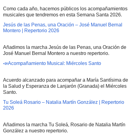
Como cada año, hacemos públicos los acompañamientos
musicales que tendremos en esta Semana Santa 2026.
Jesús de las Penas, una Oración – José Manuel Bernal
Montero | Repertorio 2026
Añadimos la marcha Jesús de las Penas, una Oración de
José Manuel Bernal Montero a nuestro repertorio.
📣Acompañamiento Musical: Miércoles Santo
Acuerdo alcanzado para acompañar a María Santísima de
la Salud y Esperanza de Lanjarón (Granada) el Miércoles
Santo.
Tu Soleá Rosario – Natalia Martín González | Repertorio
2026
Añadimos la marcha Tu Soleá, Rosario de Natalia Martín
González a nuestro repertorio.