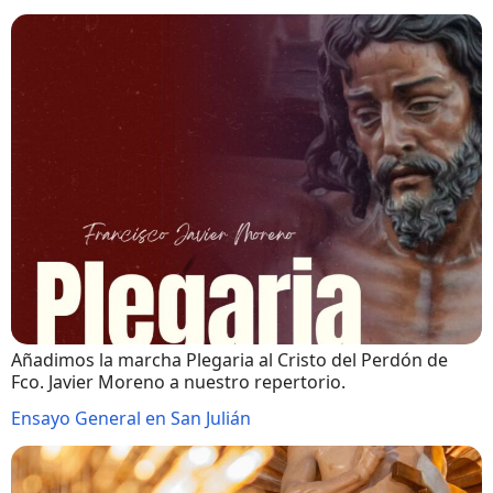
Añadimos la marcha Plegaria al Cristo del Perdón de
Fco. Javier Moreno a nuestro repertorio.
Ensayo General en San Julián