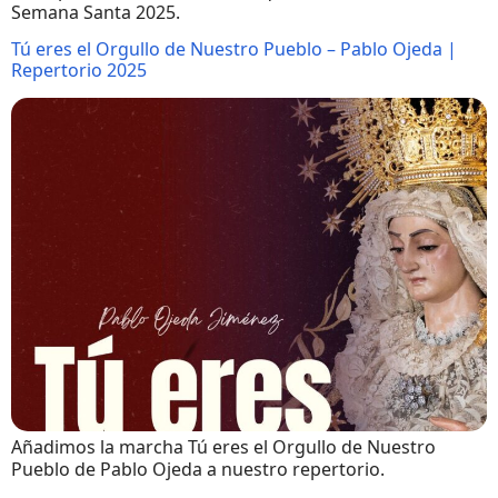
Semana Santa 2025.
Tú eres el Orgullo de Nuestro Pueblo – Pablo Ojeda |
Repertorio 2025
Añadimos la marcha Tú eres el Orgullo de Nuestro
Pueblo de Pablo Ojeda a nuestro repertorio.