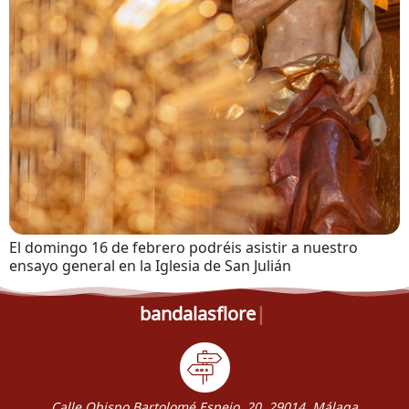
El domingo 16 de febrero podréis asistir a nuestro
ensayo general en la Iglesia de San Julián
bandalasflores.
Calle Obispo Bartolomé Espejo, 20, 29014, Málaga