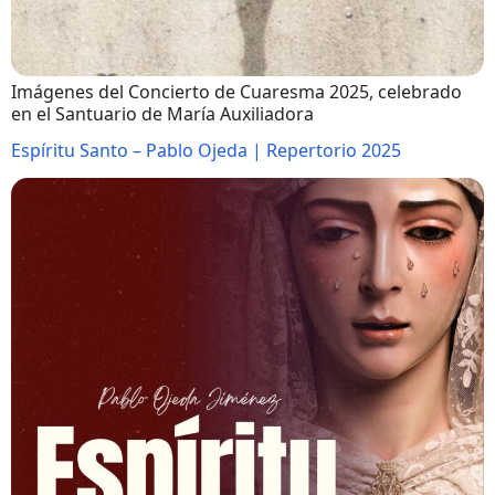
Imágenes del Concierto de Cuaresma 2025, celebrado
en el Santuario de María Auxiliadora
Espíritu Santo – Pablo Ojeda | Repertorio 2025