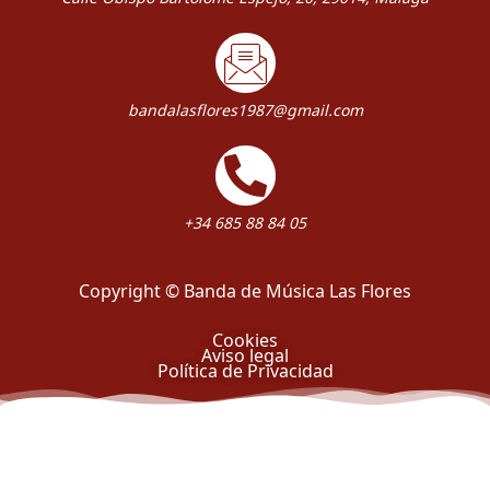
bandalasflores1987@gmail.com
+34 685 88 84 05
Copyright © Banda de Música Las Flores
Cookies
Aviso legal
Política de Privacidad