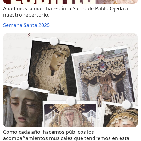
Añadimos la marcha Espíritu Santo de Pablo Ojeda a
nuestro repertorio.
Semana Santa 2025
Como cada año, hacemos públicos los
acompañamientos musicales que tendremos en esta