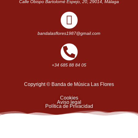
Calle Obispo Bartolomé Espejo, 20, 29014, Málaga
bandalasflores1987@gmail.com
+34 685 88 84 05
Copyright © Banda de Música Las Flores
Cookies
Aviso legal
Política de Privacidad