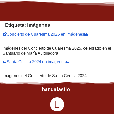
Etiqueta:
imágenes
📸Concierto de Cuaresma 2025 en imágenes📸
Imágenes del Concierto de Cuaresma 2025, celebrado en el
Santuario de María Auxiliadora
📸Santa Cecilia 2024 en imágenes📸
Imágenes del Concierto de Santa Cecilia 2024
bandalasflor